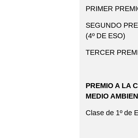
PRIMER PREMIO:
SEGUNDO PREM
(4º DE ESO)
TERCER PREMIO:
PREMIO A LA 
MEDIO AMBIE
Clase de 1º de 