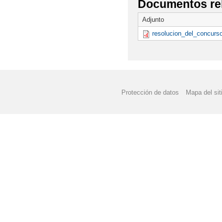
Documentos re
Adjunto
resolucion_del_concurs
Protección de datos
Mapa del sit