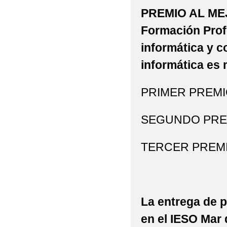
PREMIO AL M
Formación Prof
informática y 
informática es 
PRIMER PREMI
SEGUNDO PREM
TERCER PREMI
La entrega de p
en el IESO Mar 