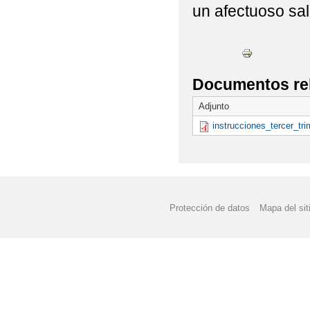
un afectuoso sa
Documentos re
Adjunto
instrucciones_tercer_tri
Protección de datos
Mapa del sit