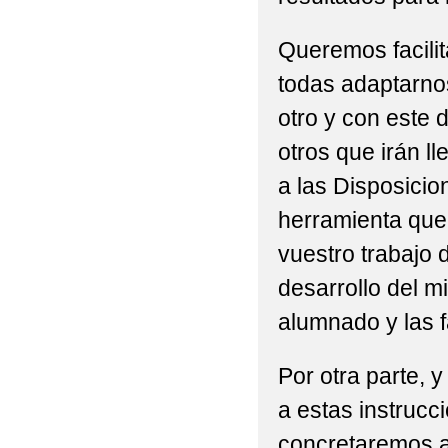
Queremos facilit
todas adaptarno
otro y con este
otros que irán 
a las Disposicio
herramienta que 
vuestro trabajo d
desarrollo del m
alumnado y las f
Por otra parte, 
a estas instruc
concretaremos a